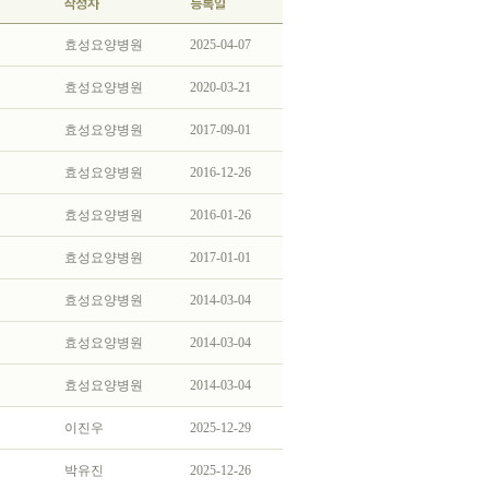
효성요양병원
2025-04-07
효성요양병원
2020-03-21
효성요양병원
2017-09-01
효성요양병원
2016-12-26
효성요양병원
2016-01-26
효성요양병원
2017-01-01
효성요양병원
2014-03-04
효성요양병원
2014-03-04
효성요양병원
2014-03-04
이진우
2025-12-29
박유진
2025-12-26