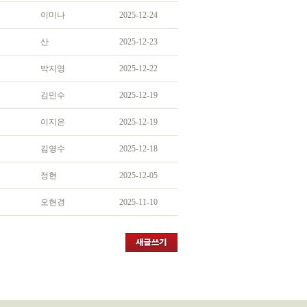
이미나
2025-12-24
산
2025-12-23
박지영
2025-12-22
김민수
2025-12-19
이지은
2025-12-19
김영수
2025-12-18
정현
2025-12-05
오현경
2025-11-10