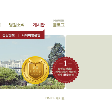
HOME > 게시판