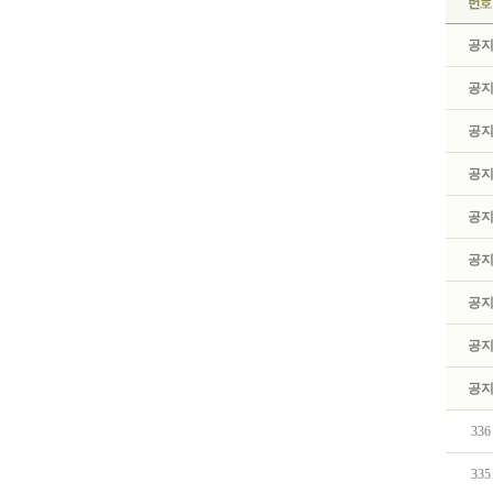
공
공
공
공
공
공
공
공
공
336
335