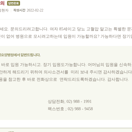
문의
정현자
|
2022-02-22
세요. 문의드리려고합니다. 여자 85세이고 당뇨 고혈압 말고는 특별한 
분이 없어 병원으로 모시려고하는데 입원이 가능할까요? 가능하다면 장
. 바로 입원 가능하시고. 장기 입원도가능합니다. 어머님의 입원을 신속하
안하게 해드리기 위하여 의사소견서를 미리 보내 주시면 감사하겠습니다
용을 참고한 후 바로 전화상으로 연락드리도록하겠습니다. 감사합니다.
담전화; 02) 988 - 1991
스번호 ; 02) 988 - 9458