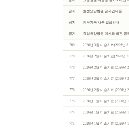
공지
요양병원 적정성 평가 4회 연속
공지
효성요양병원 공사안내문
공지
의무기록 사본 발급안내
공지
효성요양병원 미션과 비젼 공
780
2026년 3월 미술치료(2026년 3
779
2026년 2월 미술치료(2026년 2
778
2026년 2월 미술치료 (2026년 2
777
2026년 2월 미술치료 (2026년 2
776
2026년 2월 미술치료 (2026년 
775
2026년 1월 미술치료 (2026년 1
774
2026년 1월 미술치료 (2026년 1
773
2026년 1월 미술치료 (2026년 1