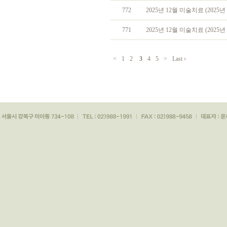
772
2025년 12월 미술치료 (2025년 
771
2025년 12월 미술치료 (2025년 
<
1
2
3
4
5
>
Last ›