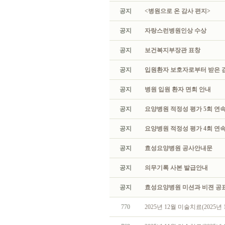
공지
<병원으로 온 감사 편지>
공지
자랑스런병원인상 수상
공지
보건복지부장관 표창
공지
입원환자 보호자로부터 받은 
공지
병원 입원 환자 면회 안내
공지
요양병원 적정성 평가 5회 연속
공지
요양병원 적정성 평가 4회 연속
공지
효성요양병원 공사안내문
공지
의무기록 사본 발급안내
공지
효성요양병원 미션과 비젼 공
770
2025년 12월 미술치료(2025년 