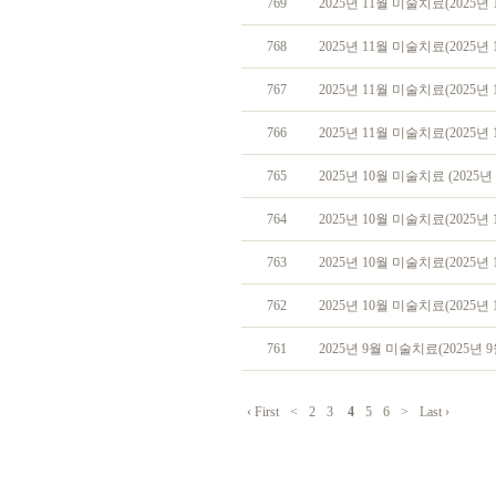
769
2025년 11월 미술치료(2025년 
768
2025년 11월 미술치료(2025년 
767
2025년 11월 미술치료(2025년 
766
2025년 11월 미술치료(2025년 
765
2025년 10월 미술치료 (2025년 
764
2025년 10월 미술치료(2025년 
763
2025년 10월 미술치료(2025년 
762
2025년 10월 미술치료(2025년 
761
2025년 9월 미술치료(2025년 9
‹ First
<
2
3
4
5
6
>
Last ›