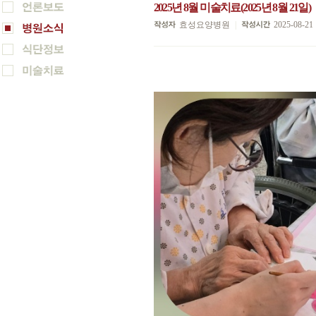
2025년 8월 미술치료(2025년 8월 21일)
효성요양병원
|
2025-08-21