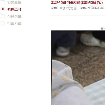
2026년 5월 미술치료 (2026년 5월 7일)
효성요양병원
|
2026-05-07
클