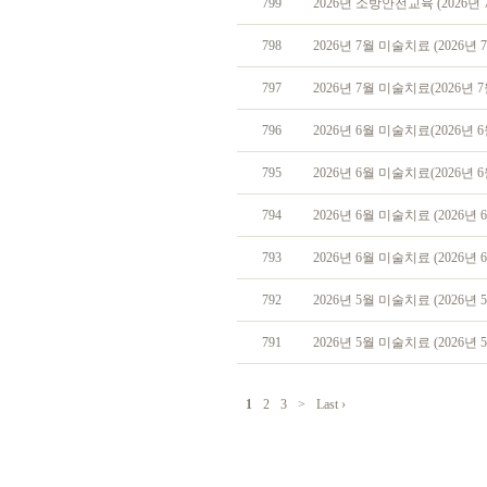
799
2026년 소방안전교육 (2026년 7
798
2026년 7월 미술치료 (2026년 7
797
2026년 7월 미술치료(2026년 7
796
2026년 6월 미술치료(2026년 6
795
2026년 6월 미술치료(2026년 6
794
2026년 6월 미술치료 (2026년 6
793
2026년 6월 미술치료 (2026년 
792
2026년 5월 미술치료 (2026년 5
791
2026년 5월 미술치료 (2026년 5
1
2
3
>
Last ›