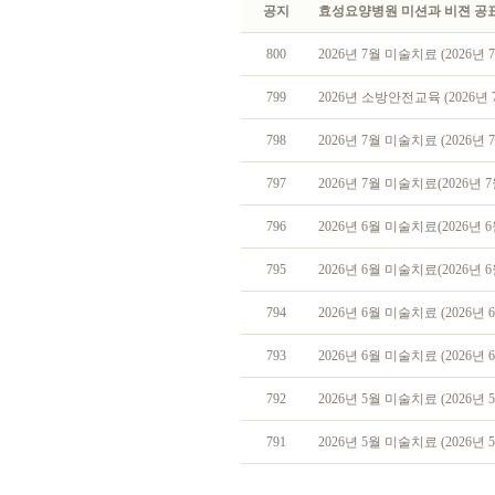
공지
효성요양병원 미션과 비젼 공
800
2026년 7월 미술치료 (2026년 7
799
2026년 소방안전교육 (2026년 7
798
2026년 7월 미술치료 (2026년 7
797
2026년 7월 미술치료(2026년 7
796
2026년 6월 미술치료(2026년 6
795
2026년 6월 미술치료(2026년 6
794
2026년 6월 미술치료 (2026년 6
793
2026년 6월 미술치료 (2026년 
792
2026년 5월 미술치료 (2026년 5
791
2026년 5월 미술치료 (2026년 5