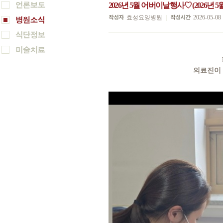
2026년 5월 어버이날행사♡ (2026년 5월
효성요양병원
|
2026-05-08
의료진이 